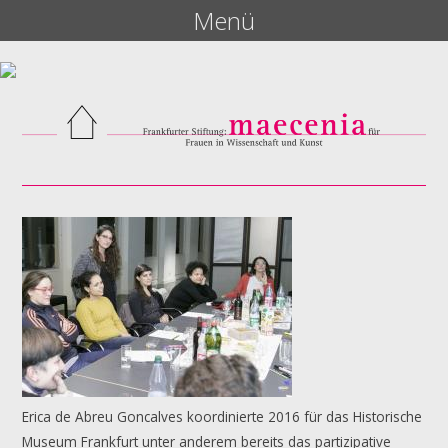
Menü
Erica de Abreu Goncalves koordinierte 2016 für das Historische
Museum Frankfurt unter anderem bereits das partizipative