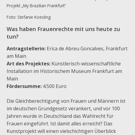
Projekt „My Brazilian Frankfurt“
Foto: Stefanie Koesling
Was haben Frauenrechte mit uns heute zu
tun?
Antragstellerin:
Erica de Abreu Goncalves, Frankfurt
am Main
Art des Projektes:
Künstlerisch-wissenschaftliche
Installation im Historischem Museum Frankfurt am
Main
Fördersumme:
4.500 Euro
Die Gleichberechtigung von Frauen und Männern ist
im deutschen Grundgesetz verankert, und vor 100
Jahren wurde in Deutschland das Wahlrecht für
Frauen eingeführt. Ist damit alles erreicht? Das
Kunstprojekt will einen vielschichtigen Überblick